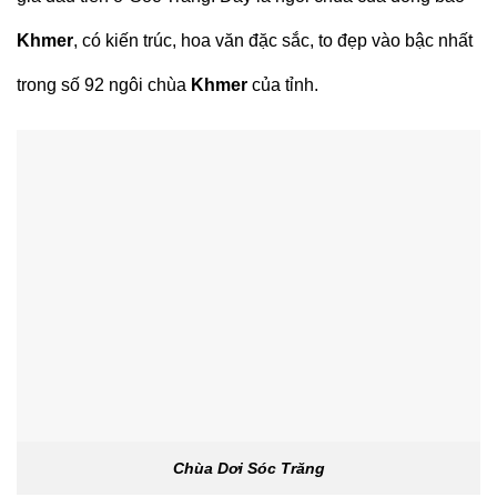
Khmer
, có kiến trúc, hoa văn đặc sắc, to đẹp vào bậc nhất
trong số 92 ngôi chùa
Khmer
của tỉnh.
Chùa Dơi Sóc Trăng