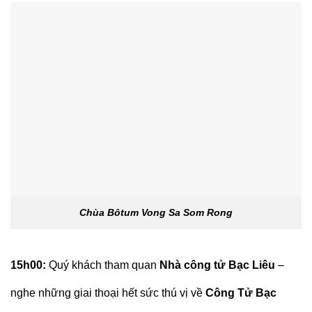
Chùa Bôtum Vong Sa Som Rong
15h00:
Quý khách tham quan
Nhà công tử Bạc Liêu
–
nghe những giai thoại hết sức thú vị về
Công Tử Bạc