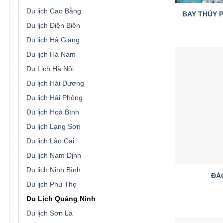
Du lịch Cao Bằng
BAY THỦY 
Du lịch Điện Biên
Du lịch Hà Giang
Du lịch Hà Nam
Du Lịch Hà Nội
Du lịch Hải Dương
Du lịch Hải Phòng
Du lịch Hoà Bình
Du lịch Lạng Sơn
Du lịch Lào Cai
Du lịch Nam Định
Du lịch Ninh Bình
ĐẢ
Du lịch Phú Thọ
Du Lịch Quảng Ninh
Du lịch Sơn La