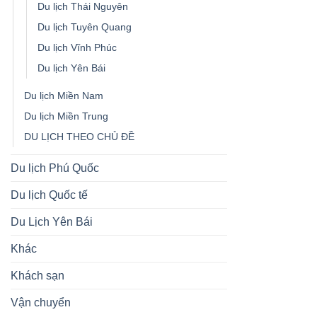
Du lịch Thái Nguyên
Du lịch Tuyên Quang
Du lịch Vĩnh Phúc
Du lịch Yên Bái
Du lịch Miền Nam
Du lịch Miền Trung
DU LỊCH THEO CHỦ ĐỀ
Du lịch Phú Quốc
Du lịch Quốc tế
Du Lịch Yên Bái
Khác
Khách sạn
Vận chuyển