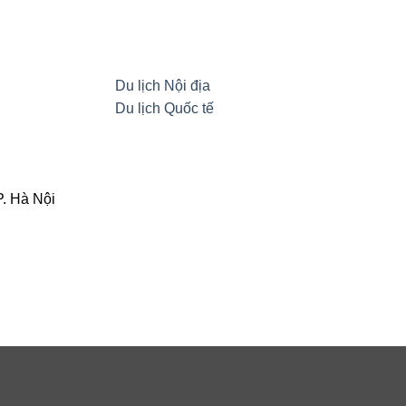
Du lịch Nội địa
Du lịch Quốc tế
. Hà Nội