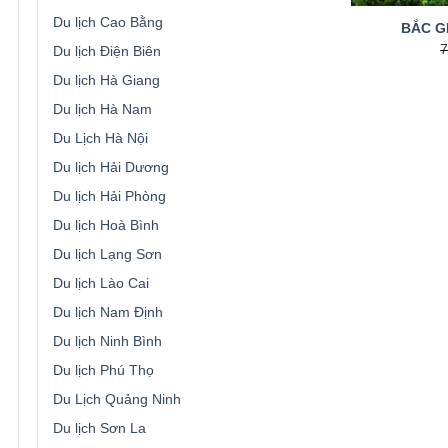
Du lịch Cao Bằng
BẮC G
Du lịch Điện Biên
Du lịch Hà Giang
Du lịch Hà Nam
Du Lịch Hà Nội
Du lịch Hải Dương
Du lịch Hải Phòng
Du lịch Hoà Bình
Du lịch Lạng Sơn
Du lịch Lào Cai
Du lịch Nam Định
Du lịch Ninh Bình
Du lịch Phú Thọ
Du Lịch Quảng Ninh
Du lịch Sơn La