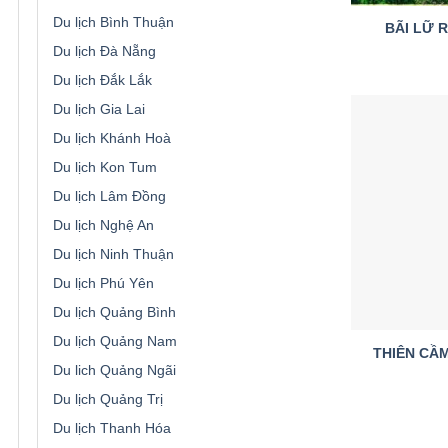
Du lịch Bình Thuận
BÃI LỮ 
Du lịch Đà Nẵng
Du lịch Đắk Lắk
Du lịch Gia Lai
Du lịch Khánh Hoà
Du lịch Kon Tum
Du lịch Lâm Đồng
Du lịch Nghệ An
Du lịch Ninh Thuận
Du lịch Phú Yên
Du lịch Quảng Bình
Du lịch Quảng Nam
THIÊN CẦ
Du lich Quảng Ngãi
Du lịch Quảng Trị
Du lịch Thanh Hóa