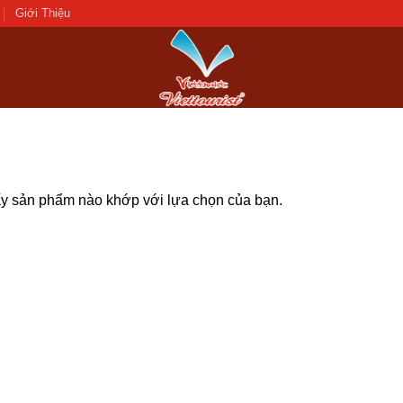
Giới Thiệu
ấy sản phẩm nào khớp với lựa chọn của bạn.