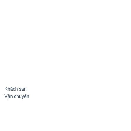
Khách sạn
Vận chuyển