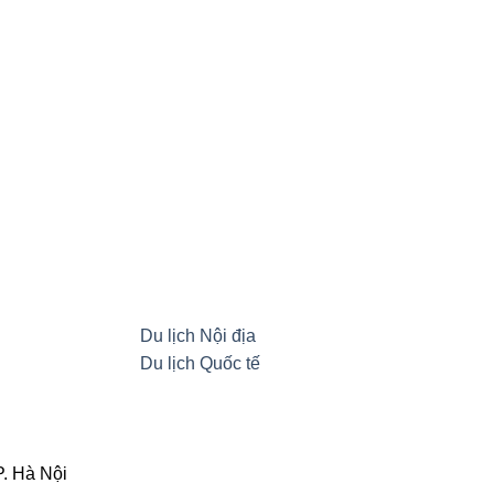
Du lịch Nội địa
Du lịch Quốc tế
. Hà Nội