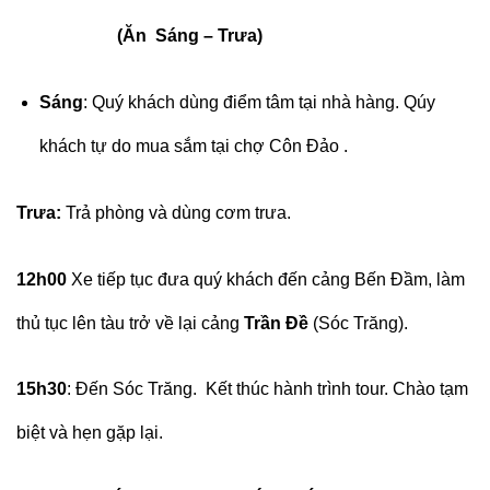
(Ăn Sáng – Trưa)
Sáng
: Quý khách dùng điểm tâm tại nhà hàng. Qúy
khách tự do mua sắm tại chợ Côn Đảo .
Trưa:
Trả phòng và dùng cơm trưa.
12h00
Xe tiếp tục đưa quý khách đến cảng Bến Đầm, làm
thủ tục lên tàu trở về lại cảng
Trần Đề
(Sóc Trăng).
15h30
: Đến Sóc Trăng. Kết thúc hành trình tour. Chào tạm
biệt và hẹn gặp lại.