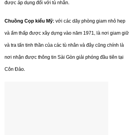
được áp dụng đối với tù nhân.
Chuồng Cọp kiểu Mỹ:
với các dãy phòng giam nhỏ hẹp
và ẩm thấp được xây dựng vào năm 1971, là nơi giam giữ
và tra tấn tinh thần của các tù nhân và đây cũng chính là
nơi nhận được thông tin Sài Gòn giải phóng đầu tiên tại
Côn Đảo.