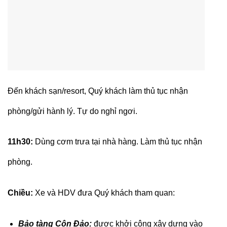
Đến khách sạn/resort, Quý khách làm thủ tục nhận
phòng/gửi hành lý. Tự do nghỉ ngơi.
11h30:
Dùng cơm trưa tại nhà hàng. Làm thủ tục nhận
phòng.
Chiều:
Xe và HDV đưa Quý khách tham quan:
Bảo tàng Côn Đảo:
được khởi công xây dựng vào