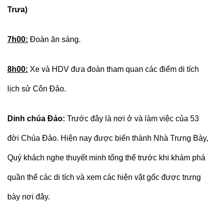
Trưa)
7h00:
Đoàn ăn sáng.
8h00:
Xe và HDV đưa đoàn tham quan các điểm di tích
lịch sử Côn Đảo.
Dinh chúa Đảo:
Trước đây là nơi ở và làm việc của 53
đời Chúa Đảo. Hiện nay được biến thành Nhà Trưng Bày,
Quý khách nghe thuyết minh tổng thể trước khi khám phá
quần thể các di tích và xem các hiện vật gốc được trưng
bày nơi đây.