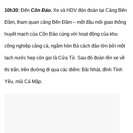
10h30:
Đến
Côn Đảo.
Xe và HDV đón đoàn tại Cảng Bến
Đầm, tham quan cảng Bến Đầm – một đầu mối giao thông
huyết mạch của Côn Đảo cùng với hoạt động của khu
công nghiệp cảng cá, ngắm hòn Bà cách đảo lớn bởi một
lạch nước hẹp còn gọi là Cửa Tử. Sau đó đoàn lên xe về
thị trấn, trên đường đi qua các điểm: Bãi Nhát, đỉnh Tình
Yêu, mũi Cá Mập.