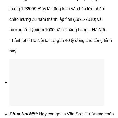
tháng 12/2009. Đây là công trình văn hóa lớn nhằm
chào mừng 20 năm thành lập tỉnh (1991-2010) và
hướng tới kỷ niệm 1000 năm Thăng Long – Hà Nội.
Thành phố Hà Nội tài trợ gần 40 tỷ đồng cho công trình
này.
Chùa Núi Một
:
Hay còn gọi là Vân Sơn Tự, Viếng chùa