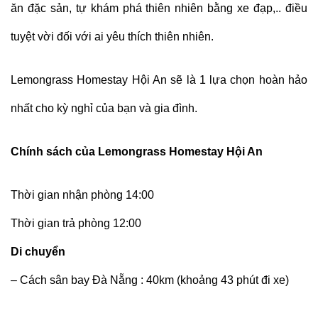
ăn đặc sản, tự khám phá thiên nhiên bằng xe đạp,.. điều
tuyệt vời đối với ai yêu thích thiên nhiên.
Lemongrass Homestay Hội An sẽ là 1 lựa chọn hoàn hảo
nhất cho kỳ nghỉ của bạn và gia đình.
Chính sách của Lemongrass Homestay Hội An
Thời gian nhận phòng 14:00
Thời gian trả phòng 12:00
Di chuyển
– Cách sân bay Đà Nẵng : 40km (khoảng 43 phút đi xe)