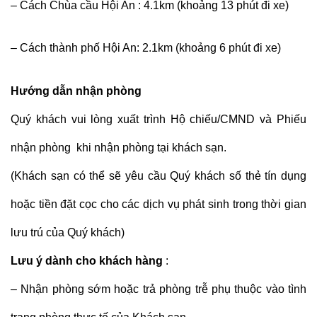
– Cách Chùa cầu Hội An : 4.1km (khoảng 13 phút đi xe)
– Cách thành phố Hội An: 2.1km (khoảng 6 phút đi xe)
Hướng dẫn nhận phòng
Quý khách vui lòng xuất trình Hộ chiếu/CMND và Phiếu
nhận phòng khi nhận phòng tại khách sạn.
(Khách sạn có thể sẽ yêu cầu Quý khách số thẻ tín dụng
hoặc tiền đặt cọc cho các dịch vụ phát sinh trong thời gian
lưu trú của Quý khách)
Lưu ý dành cho khách hàng
:
– Nhận phòng sớm hoặc trả phòng trễ phụ thuộc vào tình