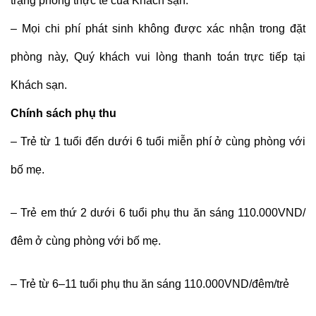
trạng phòng thực tế của Khách sạn.
– Mọi chi phí phát sinh không được xác nhận trong đặt
phòng này, Quý khách vui lòng thanh toán trực tiếp tại
Khách sạn.
Chính sách phụ thu
– Trẻ từ 1 tuổi đến dưới 6 tuổi miễn phí ở cùng phòng với
bố mẹ.
– Trẻ em thứ 2 dưới 6 tuổi phụ thu ăn sáng 110.000VND/
đêm ở cùng phòng với bố mẹ.
– Trẻ từ 6–11 tuổi phụ thu ăn sáng 110.000VND/đêm/trẻ