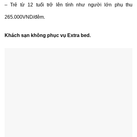
– Trẻ từ 12 tuổi trở lên tính như người lớn phụ thu
265.000VND/đêm.
Khách sạn không phục vụ Extra bed.