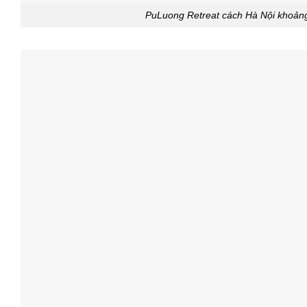
PuLuong Retreat cách Hà Nội khoản