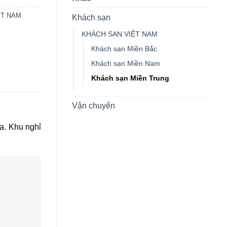
ỆT NAM
Khách sạn
KHÁCH SẠN VIỆT NAM
Khách sạn Miền Bắc
Khách sạn Miền Nam
Khách sạn Miền Trung
Vận chuyển
a. Khu nghỉ