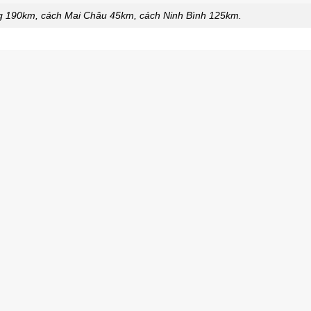
g 190km, cách Mai Châu 45km, cách Ninh Bình 125km.