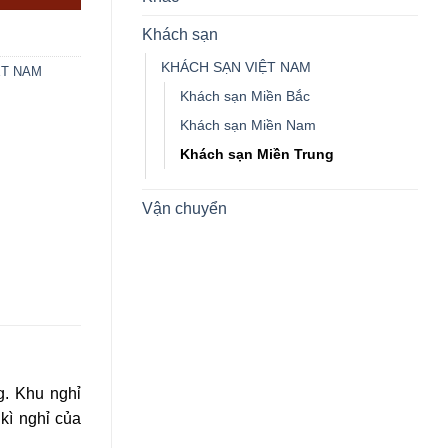
Khách sạn
KHÁCH SẠN VIỆT NAM
ỆT NAM
Khách sạn Miền Bắc
Khách sạn Miền Nam
Khách sạn Miền Trung
Vận chuyển
g. Khu nghỉ
 kì nghỉ của