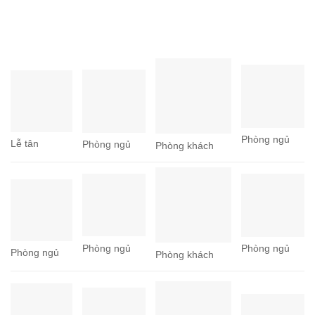
Phòng ngủ
Lễ tân
Phòng ngủ
Phòng khách
Phòng ngủ
Phòng ngủ
Phòng ngủ
Phòng khách