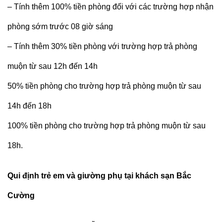
– Tính thêm 100% tiền phòng đối với các trường hợp nhận
phòng sớm trước 08 giờ sáng
– Tính thêm 30% tiền phòng với trường hợp trả phòng
muộn từ sau 12h đến 14h
50% tiền phòng cho trường hợp trả phòng muộn từ sau
14h đến 18h
100% tiền phòng cho trường hợp trả phòng muộn từ sau
18h.
Qui định trẻ em và giường phụ tại khách sạn Bắc
Cường