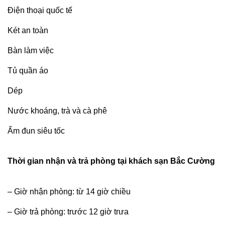
Điện thoại quốc tế
Két an toàn
Bàn làm việc
Tủ quần áo
Dép
Nước khoáng, trà và cà phê
Ấm đun siêu tốc
Thời gian nhận và trả phòng tại khách sạn Bắc Cường
– Giờ nhận phòng: từ 14 giờ chiều
– Giờ trả phòng: trước 12 giờ trưa