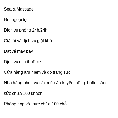
Spa & Massage
Đổi ngoại tệ
Dịch vụ phòng 24h/24h
Giặt ủi và dịch vụ giặt khô
Đặt vé máy bay
Dịch vụ cho thuê xe
Cửa hàng lưu niệm và đồ trang sức
Nhà hàng phục vụ các món ăn truyền thống, buffet sáng
sức chứa 100 khách
Phòng họp với sức chứa 100 chỗ