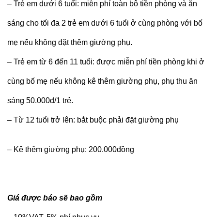
– Trẻ em dưới 6 tuổi: miễn phí toàn bộ tiền phòng và ăn
sáng cho tối đa 2 trẻ em dưới 6 tuổi ở cùng phòng với bố
mẹ nếu không đặt thêm giường phụ.
– Trẻ em từ 6 đến 11 tuổi: được miễn phí tiền phòng khi ở
cùng bố mẹ nếu không kê thêm giường phụ, phụ thu ăn
sáng 50.000đ/1 trẻ.
– Từ 12 tuổi trở lên: bắt buộc phải đặt giường phụ
– Kê thêm giường phụ: 200.000đồng
Giá được báo sẽ bao gồm