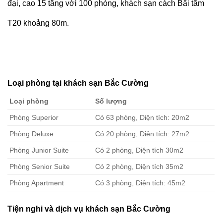
đại, cao 15 tầng với 100 phòng, khách sạn cách Bãi tắm
T20 khoảng 80m.
Loại phòng tại khách sạn Bắc Cường
Loại phòng
Số lượng
Phòng Superior
Có 63 phòng, Diện tích: 20m2
Phòng Deluxe
Có 20 phòng, Diện tích: 27m2
Phòng Junior Suite
Có 2 phòng, Diện tích 30m2
Phòng Senior Suite
Có 2 phòng, Diện tích 35m2
Phòng Apartment
Có 3 phòng, Diện tích: 45m2
Tiện nghi và dịch vụ khách sạn Bắc Cường