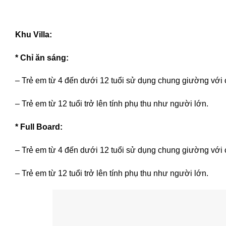
Khu Villa:
* Chỉ ăn sáng:
– Trẻ em từ 4 đến dưới 12 tuổi sử dụng chung giường với
– Trẻ em từ 12 tuổi trở lên tính phụ thu như người lớn.
* Full Board:
– Trẻ em từ 4 đến dưới 12 tuổi sử dụng chung giường với
– Trẻ em từ 12 tuổi trở lên tính phụ thu như người lớn.