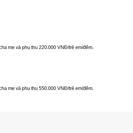
 cha mẹ và phụ thu 220.000 VNĐ/trẻ em/đêm.
 cha mẹ và phụ thu 550.000 VNĐ/trẻ em/đêm.