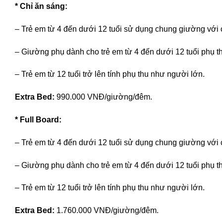
* Chỉ ăn sáng:
– Trẻ em từ 4 đến dưới 12 tuổi sử dụng chung giường với
– Giường phụ dành cho trẻ em từ 4 đến dưới 12 tuổi phụ
– Trẻ em từ 12 tuổi trở lên tính phụ thu như người lớn.
Extra Bed:
990.000 VNĐ/giường/đêm.
* Full Board:
– Trẻ em từ 4 đến dưới 12 tuổi sử dụng chung giường với
– Giường phụ dành cho trẻ em từ 4 đến dưới 12 tuổi phụ
– Trẻ em từ 12 tuổi trở lên tính phụ thu như người lớn.
Extra Bed:
1.760.000 VNĐ/giường/đêm.