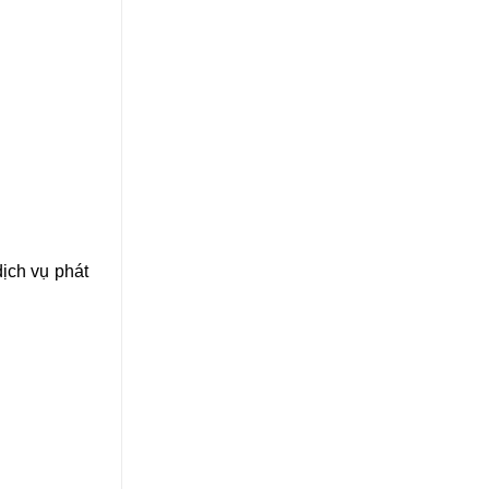
ịch vụ phát