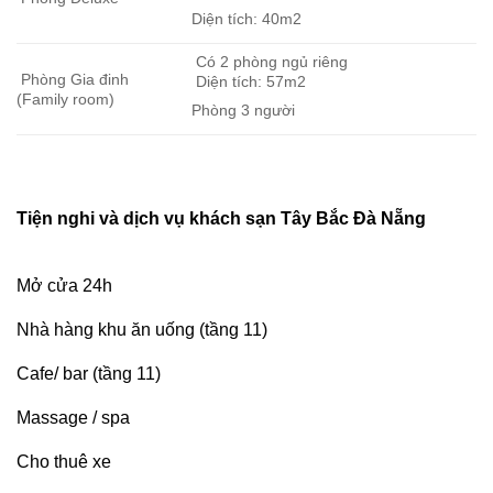
Diện tích: 40m2
Có 2 phòng ngủ riêng
Phòng Gia đinh
Diện tích: 57m2
(Family room)
Phòng 3 người
Tiện nghi và dịch vụ khách sạn
Tây Bắc Đà Nẵng
Mở cửa 24h
Nhà hàng khu ăn uống (tầng 11)
Cafe/ bar (tầng 11)
Massage / spa
Cho thuê xe