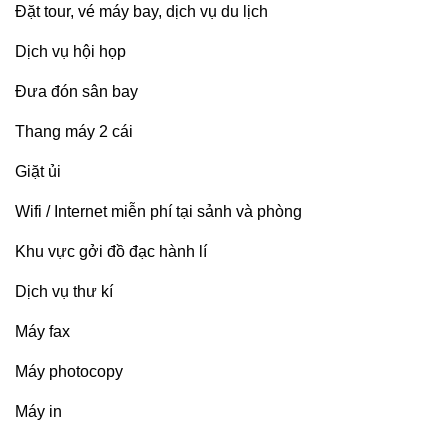
Đặt tour, vé máy bay, dịch vụ du lịch
Dịch vụ hội họp
Đưa đón sân bay
Thang máy 2 cái
Giặt ủi
Wifi / Internet miễn phí tại sảnh và phòng
Khu vực gởi đồ đạc hành lí
Dịch vụ thư kí
Máy fax
Máy photocopy
Máy in