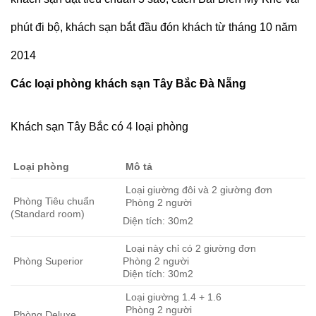
phút đi bộ, khách sạn bắt đầu đón khách từ tháng 10 năm
2014
Các loại phòng khách sạn Tây Bắc Đà Nẵng
Khách sạn Tây Bắc có 4 loại phòng
Loại phòng
Mô tả
Loại giường đôi và 2 giường đơn
Phòng Tiêu chuẩn
Phòng 2 người
(Standard room)
Diện tích: 30m2
Loại này chỉ có 2 giường đơn
Phòng Superior
Phòng 2 người
Diện tích: 30m2
Loại giường 1.4 + 1.6
Phòng 2 người
Phòng Deluxe