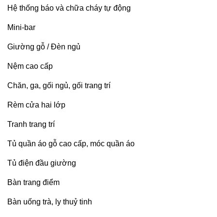
Hệ thống báo và chữa cháy tự động
Mini-bar
Giường gỗ / Đèn ngủ
Nệm cao cấp
Chăn, ga, gối ngủ, gối trang trí
Rèm cửa hai lớp
Tranh trang trí
Tủ quần áo gỗ cao cấp, móc quần áo
Tủ điện đầu giường
Bàn trang điểm
Bàn uống trà, ly thuỷ tinh