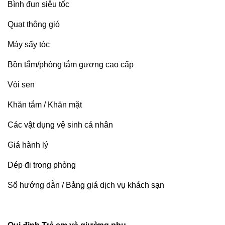
Bình đun siêu tốc
Quạt thông gió
Máy sấy tóc
Bồn tắm/phòng tắm gương cao cấp
Vòi sen
Khăn tắm / Khăn mặt
Các vật dụng vệ sinh cá nhân
Giá hành lý
Dép đi trong phòng
Sổ hướng dẫn / Bảng giá dịch vụ khách sạn