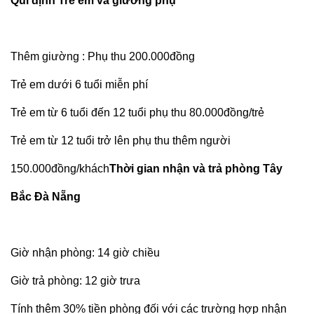
Qui định Trẻ em và giường phụ
Thêm giường : Phụ thu 200.000đồng
Trẻ em dưới 6 tuổi miễn phí
Trẻ em từ 6 tuổi đến 12 tuổi phụ thu 80.000đồng/trẻ
Trẻ em từ 12 tuổi trở lên phụ thu thêm người
150.000đồng/khách
Thời gian nhận và trả phòng Tây
Bắc Đà Nẵng
Giờ nhận phòng: 14 giờ chiều
Giờ trả phòng: 12 giờ trưa
Tính thêm 30% tiền phòng đối với các trường hợp nhận