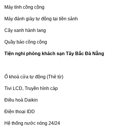
Máy tính công cộng
Máy đánh giày tự động tại tiền sảnh
Cây xanh hành lang
Quầy báo công cộng
Tiện nghi phòng khách sạn Tây Bắc Đà Nẵng
Ổ khoá cửa tự động (Thẻ từ)
Tivi LCD, Truyền hình cáp
Điều hoà Daikin
Điện thoại IDD
Hệ thống nước nóng 24/24