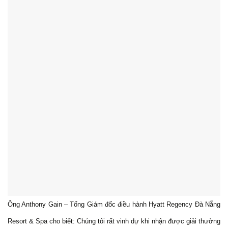
Ông Anthony Gain – Tổng Giám đốc điều hành Hyatt Regency Đà Nẵng
Resort & Spa cho biết: Chúng tôi rất vinh dự khi nhận được giải thưởng