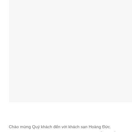
Chào mừng Quý khách đến với khách sạn Hoàng Đức.