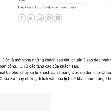
Thẻ:
Hoàng Đức Hotel
,
khách sạn 3 sao
 Đốc là một trong những khách sạn tiêu chuẩn 3 sao đẹp nhất 
 ban công,…. Từ các tầng cao của khách sạn,
 mất 05 phút chạy xe từ khách sạn Hoàng Đức để đến chợ Châu
Chúa Xứ, hay những di tích văn hóa lịch sử khác như: Lăng T