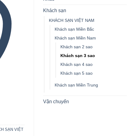
Khách sạn
KHÁCH SẠN VIỆT NAM
Khách sạn Miền Bắc
Khách sạn Miền Nam
Khách sạn 2 sao
Khách sạn 3 sao
Khách sạn 4 sao
Khách sạn 5 sao
Khách sạn Miền Trung
Vận chuyển
H SẠN VIỆT