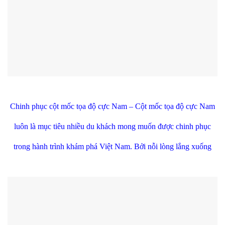
Chinh phục cột mốc tọa độ cực Nam
– Cột mốc tọa độ cực Nam
luôn là mục tiêu nhiều du khách mong muốn được chinh phục
trong hành trình khám phá Việt Nam. Bởi nỗi lòng lắng xuống