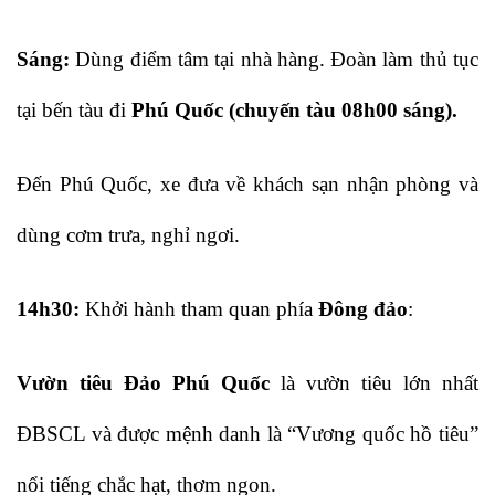
Sáng:
Dùng điểm tâm tại nhà hàng. Đoàn làm thủ tục
tại bến tàu đi
Phú Quốc (chuyến tàu 08h00 sáng).
Đến Phú Quốc, xe đưa về khách sạn nhận phòng và
dùng cơm trưa, nghỉ ngơi.
14h30:
Khởi hành tham quan phía
Đông đảo
:
Vườn tiêu Đảo Phú Quốc
là vườn tiêu lớn nhất
ĐBSCL và được mệnh danh là “Vương quốc hồ tiêu”
nổi tiếng chắc hạt, thơm ngon.