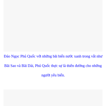
Đảo Ngọc Phú Quốc với những bãi biển nước xanh trong vắt như
Bãi Sao và Bãi Dài, Phú Quốc thực sự là thiên đường cho những
người yêu biển.