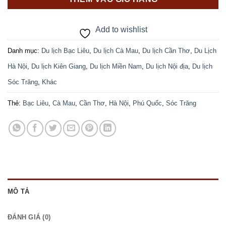
Add to wishlist
Danh mục:
Du lịch Bạc Liêu
,
Du lịch Cà Mau
,
Du lịch Cần Thơ
,
Du Lịch
Hà Nội
,
Du lịch Kiên Giang
,
Du lịch Miền Nam
,
Du lịch Nội địa
,
Du lịch
Sóc Trăng
,
Khác
Thẻ:
Bạc Liêu
,
Cà Mau
,
Cần Thơ
,
Hà Nội
,
Phú Quốc
,
Sóc Trăng
MÔ TẢ
ĐÁNH GIÁ (0)