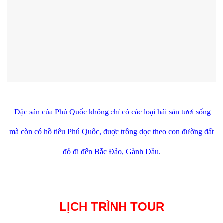
Đặc sản của Phú Quốc không chỉ có các loại hải sản tươi sống
mà còn có hồ tiêu Phú Quốc, được trồng dọc theo con đường đất
đỏ đi đến Bắc Đảo, Gành Dầu.
LỊCH TRÌNH TOUR