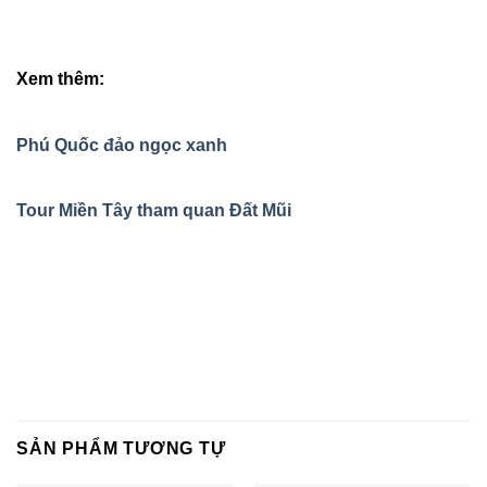
Xem thêm:
Phú Quốc đảo ngọc xanh
Tour Miền Tây tham quan Đất Mũi
SẢN PHẨM TƯƠNG TỰ