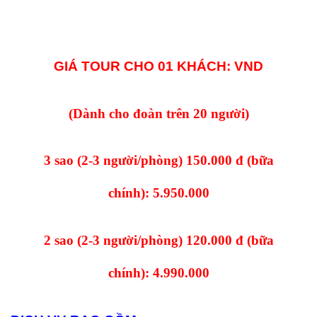
GIÁ TOUR CHO 01 KHÁCH: VND
(Dành cho đoàn trên 20 người)
3 sao (2-3 người/phòng)
150.000 đ (bữa
chính):
5.950.000
2 sao (2-3 người/phòng)
120.000 đ (bữa
chính):
4.990.000