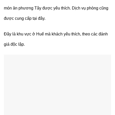
món ăn phương Tây được yêu thích. Dịch vụ phòng cũng
được cung cấp tại đây.
Đây là khu vực ở Huế mà khách yêu thích, theo các đánh
giá độc lập.