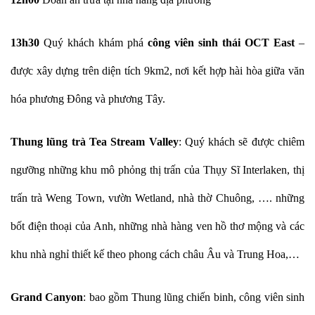
13h30
Quý khách khám phá
công viên sinh thái OCT East
–
được xây dựng trên diện tích 9km2, nơi kết hợp hài hòa giữa văn
hóa phương Đông và phương Tây.
Thung lũng trà Tea Stream Valley
: Quý khách sẽ được chiêm
ngưỡng những khu mô phỏng thị trấn của Thụy Sĩ Interlaken, thị
trấn trà Weng Town, vườn Wetland, nhà thờ Chuông, …. những
bốt điện thoại của Anh, những nhà hàng ven hồ thơ mộng và các
khu nhà nghỉ thiết kế theo phong cách châu Âu và Trung Hoa,…
Grand Canyon
: bao gồm Thung lũng chiến binh, công viên sinh