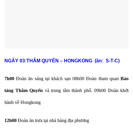
NGÀY 03:
THÂM QUYẾN – HONGKONG (ăn: S-T-C)
7h00
Đoàn ăn sáng tại khách sạn 08h00 Đoàn tham quan
Bảo
tàng Thâm Quyến
và trung tâm thành phố. 09h00 Đoàn khởi
hành về Hongkong
12h00
Đoàn ăn trưa tại nhà hàng địa phương