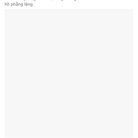
hồ phẳng lặng.