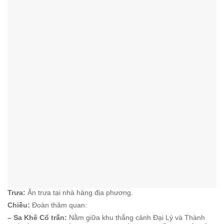
Trưa:
Ăn trưa tại nhà hàng địa phương.
Chiều:
Đoàn thăm quan:
– Sa Khê Cổ trấn:
Nằm giữa khu thắng cảnh Đại Lý và Thành