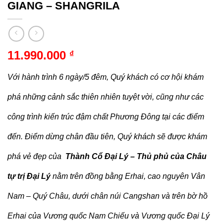
GIANG – SHANGRILA
11.990.000
₫
Với hành trình 6 ngày/5 đêm, Quý khách có cơ hội khám
phá những cảnh sắc thiên nhiên tuyệt vời, cũng như các
công trình kiến trúc đậm chất Phương Đông tại các điểm
đến. Điểm dừng chân đầu tiên, Quý khách sẽ được khám
phá vẻ đẹp của
Thành Cổ Đại Lý – Thủ phủ của Châu
tự trị Đại Lý
nằm trên đồng bằng Erhai, cao nguyên Vân
Nam – Quý Châu, dưới chân núi Cangshan và trên bờ hồ
Erhai của Vương quốc Nam Chiếu và Vương quốc Đại Lý