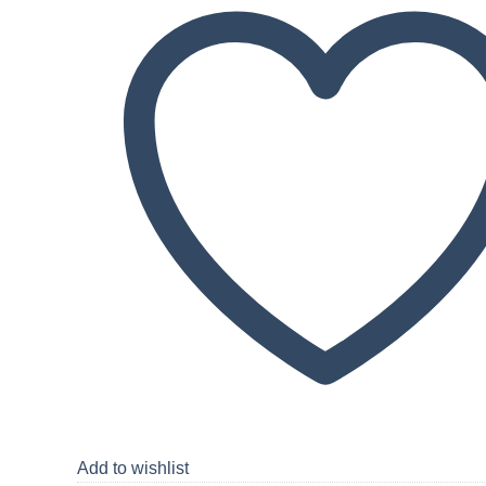
Add to wishlist