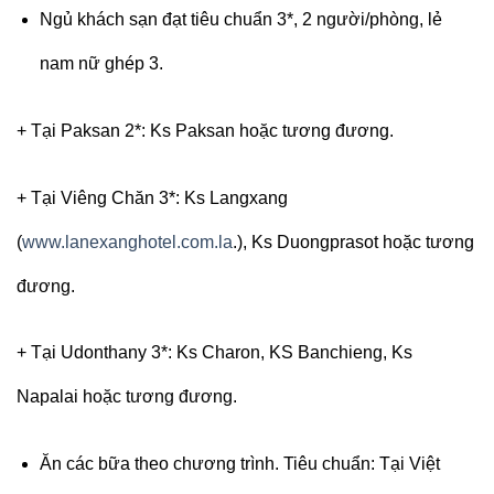
Ngủ khách sạn đạt tiêu chuẩn 3*, 2 người/phòng, lẻ
nam nữ ghép 3.
+ Tại Paksan 2*: Ks Paksan hoặc tương đương.
+ Tại Viêng Chăn 3*: Ks Langxang
(
www.lanexanghotel.com.la
.), Ks Duongprasot hoặc tương
đương.
+ Tại Udonthany 3*: Ks Charon, KS Banchieng, Ks
Napalai hoặc tương đương.
Ăn các bữa theo chương trình. Tiêu chuẩn: Tại Việt