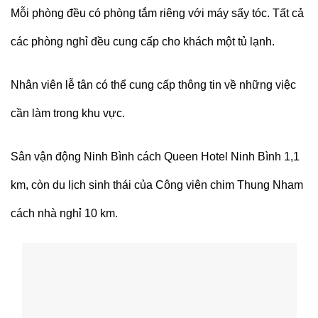
Mỗi phòng đều có phòng tắm riêng với máy sấy tóc. Tất cả
các phòng nghỉ đều cung cấp cho khách một tủ lạnh.
Nhân viên lễ tân có thể cung cấp thông tin về những việc
cần làm trong khu vực.
Sân vận động Ninh Bình cách Queen Hotel Ninh Bình 1,1
km, còn du lịch sinh thái của Công viên chim Thung Nham
cách nhà nghỉ 10 km.