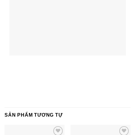
SẢN PHẨM TƯƠNG TỰ