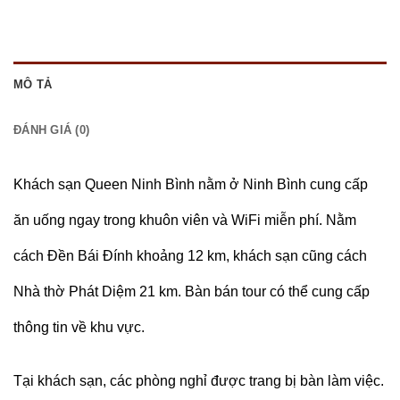
MÔ TẢ
ĐÁNH GIÁ (0)
Khách sạn Queen Ninh Bình nằm ở Ninh Bình cung cấp
ăn uống ngay trong khuôn viên và WiFi miễn phí. Nằm
cách Đền Bái Đính khoảng 12 km, khách sạn cũng cách
Nhà thờ Phát Diệm 21 km. Bàn bán tour có thể cung cấp
thông tin về khu vực.
Tại khách sạn, các phòng nghỉ được trang bị bàn làm việc.