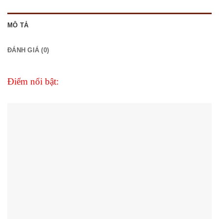
MÔ TẢ
ĐÁNH GIÁ (0)
Điểm nổi bật: