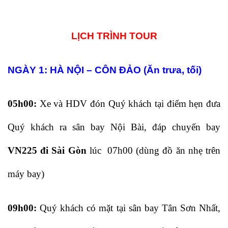
LỊCH TRÌNH TOUR
NGÀY 1: HÀ NỘI – CÔN ĐẢO (Ăn trưa, tối)
05h00:
Xe và HDV đón Quý khách tại điểm hẹn đưa
Quý khách ra sân bay Nội Bài, đáp chuyến bay
VN225 đi Sài Gòn
lúc 07h00 (dùng đồ ăn nhẹ trên
máy bay)
09h00:
Quý khách có mặt tại sân bay Tân Sơn Nhất,