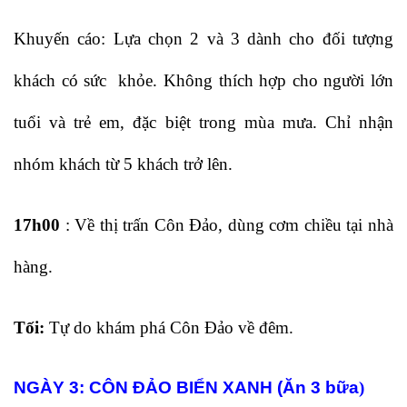
Khuyến cáo: Lựa chọn 2 và 3 dành cho đối tượng
khách có sức khỏe. Không thích hợp cho người lớn
tuổi và trẻ em, đặc biệt trong mùa mưa. Chỉ nhận
nhóm khách từ 5 khách trở lên.
17h00
: Về thị trấn Côn Đảo, dùng cơm chiều tại nhà
hàng.
Tối:
Tự do khám phá Côn Đảo về đêm.
NGÀY 3: CÔN ĐẢO BIỂN XANH (Ăn 3 bữa
)