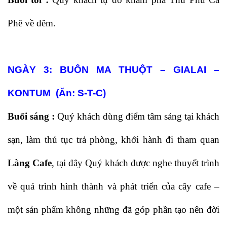
Phê về đêm.
NGÀY 3:
BUÔN MA THUỘT – GIALAI –
KONTUM (Ăn: S-T-C)
Buổi sáng :
Quý khách dùng điểm tâm sáng tại khách
sạn, làm thủ tục trả phòng, khởi hành đi tham quan
Làng Cafe
, tại đây Quý khách được nghe thuyết trình
về quá trình hình thành và phát triển của cây cafe –
một sản phẩm không những đã góp phần tạo nên đời