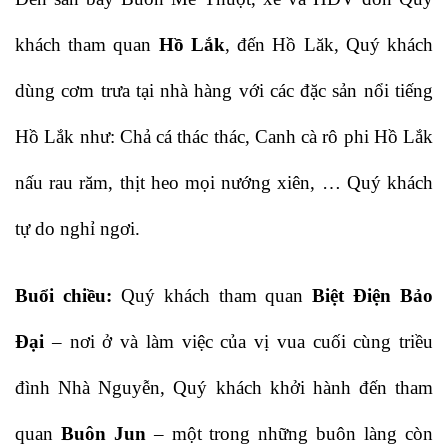
khách tham quan
Hồ Lắk
, đến Hồ Lăk, Quý khách
dùng cơm trưa tại nhà hàng với các đặc sản nổi tiếng
Hồ Lắk như: Chả cá thác thác, Canh cà rô phi Hồ Lắk
nấu rau răm, thịt heo mọi nướng xiên, … Quý khách
tự do nghỉ ngơi.
Buổi chiều:
Quý khách tham quan
Biệt Điện Bảo
Đại
– nơi ở và làm việc của vị vua cuối cùng triều
đình Nhà Nguyễn, Quý khách khởi hành đến tham
quan
Buôn Jun
– một trong những buôn làng còn