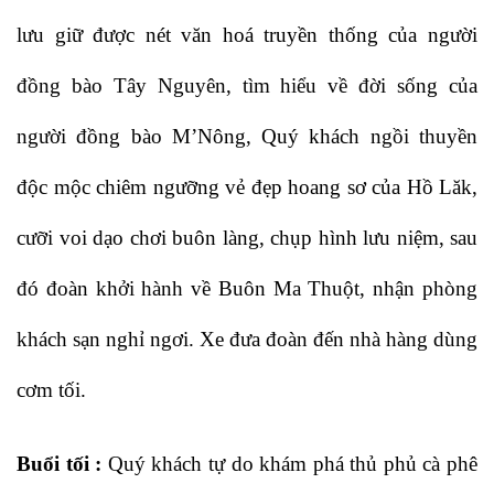
lưu giữ được nét văn hoá truyền thống của người
đồng bào Tây Nguyên, tìm hiểu về đời sống của
người đồng bào M’Nông, Quý khách ngồi thuyền
độc mộc chiêm ngưỡng vẻ đẹp hoang sơ của Hồ Lăk,
cưỡi voi dạo chơi buôn làng, chụp hình lưu niệm, sau
đó đoàn khởi hành về Buôn Ma Thuột, nhận phòng
khách sạn nghỉ ngơi. Xe đưa đoàn đến nhà hàng dùng
cơm tối.
Buổi tối :
Quý khách tự do khám phá thủ phủ cà phê