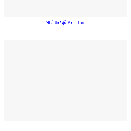
Nhà thờ gỗ Kon Tum