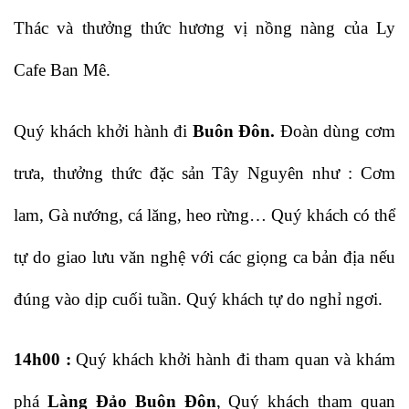
Thác và thưởng thức hương vị nồng nàng của Ly
Cafe Ban Mê.
Quý khách khởi hành đi
Buôn Đôn.
Đoàn dùng cơm
trưa, thưởng thức đặc sản Tây Nguyên như : Cơm
lam, Gà nướng, cá lăng, heo rừng… Quý khách có thể
tự do giao lưu văn nghệ với các giọng ca bản địa nếu
đúng vào dịp cuối tuần. Quý khách tự do nghỉ ngơi.
14h00 :
Quý khách khởi hành đi tham quan và khám
phá
Làng Đảo Buôn Đôn
, Quý khách tham quan