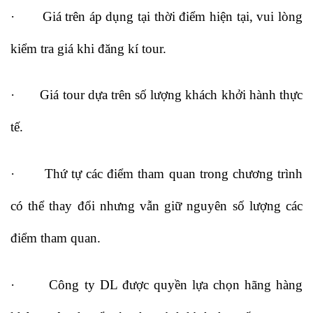
· Giá trên áp dụng tại thời điểm hiện tại, vui lòng
kiểm tra giá khi đăng kí tour.
· Giá tour dựa trên số lượng khách khởi hành thực
tế.
· Thứ tự các điểm tham quan trong chương trình
có thể thay đổi nhưng vẫn giữ nguyên số lượng các
điểm tham quan.
· Công ty DL được quyền lựa chọn hãng hàng