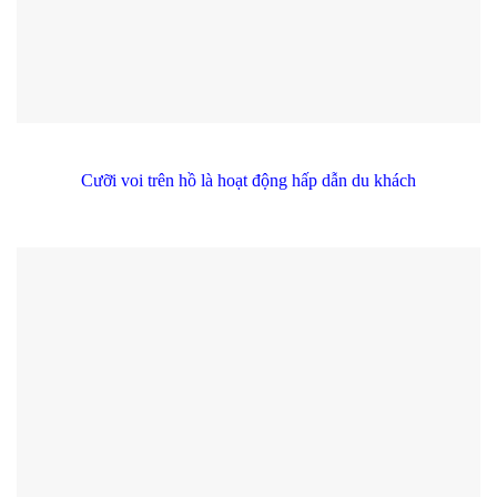
Cưỡi voi trên hồ là hoạt động hấp dẫn du khách