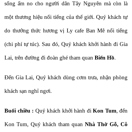
sống ấm no cho người dân Tây Nguyên mà còn là
một thương hiệu nổi tiếng của thế giới. Quý khách tự
do thưởng thức hương vị Ly cafe Ban Mê nổi tiếng
(chi phí tự túc). Sau đó, Quý khách khởi hành đi Gia
Lai, trên đường đi đoàn ghé tham quan
Biển Hồ
.
Đến Gia Lai, Quý khách dùng cơm trưa, nhận phòng
khách sạn nghỉ ngơi.
Buổi chiều :
Quý khách khởi hành đi
Kon Tum
, đến
Kon Tum, Quý khách tham quan
Nhà Thờ Gỗ, Cô