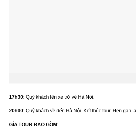
17h30:
Quý khách lên xe trở về Hà Nội.
20h00:
Quý khách về đến Hà Nội. Kết thúc tour. Hẹn gặp lạ
GÍA TOUR BAO GỒM: