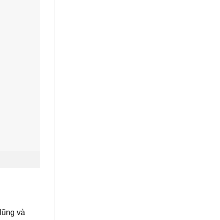
lũng và