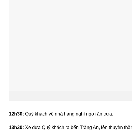
12h30:
Quý khách về nhà hàng nghỉ ngơi ăn trưa.
13h30:
Xe đưa Quý khách ra bến Tràng An, lên thuyền thăm 