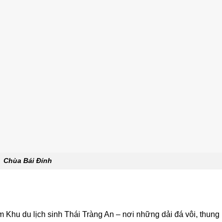
Chùa Bái Đính
Khu du lịch sinh Thái Tràng An – nơi những dải đá vôi, thung 