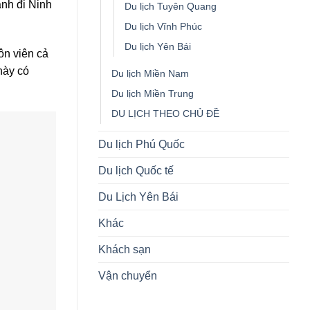
ành đi Ninh
Du lịch Tuyên Quang
Du lịch Vĩnh Phúc
Du lịch Yên Bái
ôn viên cả
này có
Du lịch Miền Nam
Du lịch Miền Trung
DU LỊCH THEO CHỦ ĐỀ
Du lịch Phú Quốc
Du lịch Quốc tế
Du Lịch Yên Bái
Khác
Khách sạn
Vận chuyển