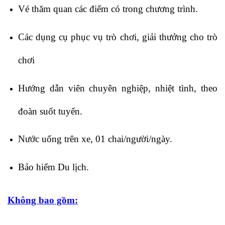
Vé thăm quan các điểm có trong chương trình.
Các dụng cụ phục vụ trò chơi, giải thưởng cho trò
chơi
Hướng dẫn viên chuyên nghiệp, nhiệt tình, theo
đoàn suốt tuyến.
Nước uống trên xe, 01 chai/người/ngày.
Bảo hiểm Du lịch.
Không bao gồm: