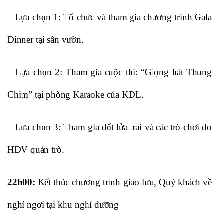
– Lựa chọn 1: Tổ chức và tham gia chương trình Gala
Dinner tại sân vườn.
– Lựa chọn 2: Tham gia cuộc thi: “Giọng hát Thung
Chim” tại phòng Karaoke của KDL.
– Lựa chọn 3: Tham gia đốt lửa trại và các trò chơi do
HDV quản trò.
22h00:
Kết thúc chương trình giao lưu, Quý khách về
nghỉ ngơi tại khu nghỉ dưỡng