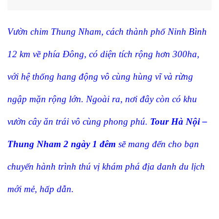
Vườn chim Thung Nham, cách thành phố Ninh Bình
12 km về phía Đông, có diện tích rộng hơn 300ha,
với hệ thống hang động vô cùng hùng vĩ và rừng
ngập mặn rộng lớn. Ngoài ra, nơi đây còn có khu
vườn cây ăn trái vô cùng phong phú.
Tour Hà Nội –
Thung Nham 2 ngày 1 đêm
sẽ mang đến cho bạn
chuyến hành trình thú vị khám phá địa danh du lịch
mới mẻ, hấp dẫn.