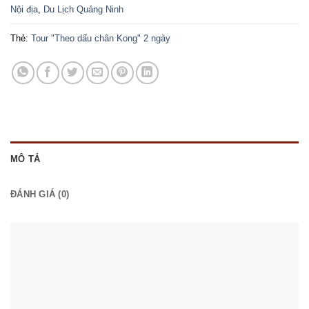
Nội địa
,
Du Lịch Quảng Ninh
Thẻ:
Tour "Theo dấu chân Kong" 2 ngày
MÔ TẢ
ĐÁNH GIÁ (0)