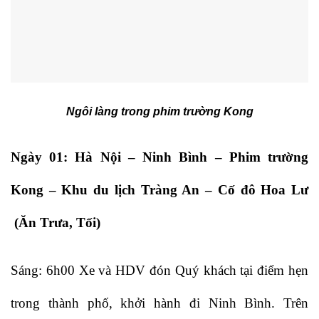
Ngôi làng trong phim trường Kong
Ngày 01: Hà Nội – Ninh Bình – Phim trường
Kong – Khu du lịch Tràng An – Cố đô Hoa Lư
(Ăn Trưa, Tối)
Sáng: 6h00 Xe và HDV đón Quý khách tại điểm hẹn
trong thành phố, khởi hành đi Ninh Bình. Trên