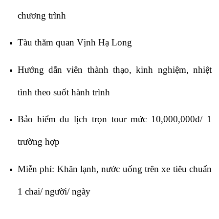
chương trình
Tàu thăm quan Vịnh Hạ Long
Hướng dẫn viên thành thạo, kinh nghiệm, nhiệt
tình theo suốt hành trình
Bảo hiểm du lịch trọn tour mức 10,000,000đ/ 1
trường hợp
Miễn phí: Khăn lạnh, nước uống trên xe tiêu chuẩn
1 chai/ người/ ngày