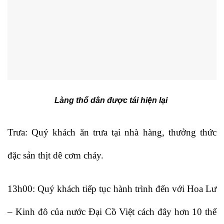
Làng thổ dân được tái hiện lại
Trưa: Quý khách ăn trưa tại nhà hàng, thưởng thức
đặc sản thịt dê cơm cháy.
13h00: Quý khách tiếp tục hành trình đến với Hoa Lư
– Kinh đô của nước Đại Cồ Việt cách đây hơn 10 thể