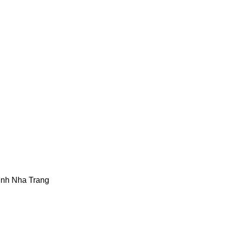
Vịnh Nha Trang