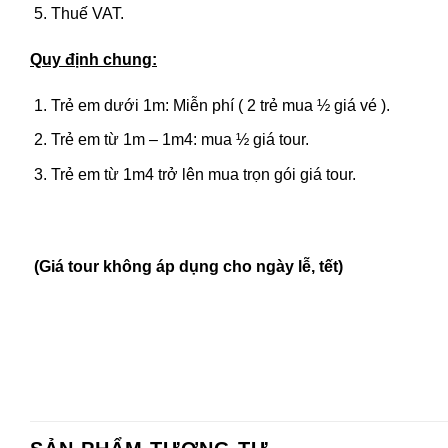
Thuế VAT.
Quy định chung:
Trẻ em dưới 1m: Miễn phí ( 2 trẻ mua ½ giá vé ).
Trẻ em từ 1m – 1m4: mua ½ giá tour.
Trẻ em từ 1m4 trở lên mua trọn gói giá tour.
(Giá tour không áp dụng cho ngày lễ, tết)