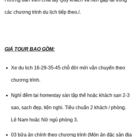
các chương trình du lịch tiếp theo./.
GIÁ TOUR BAO GỒM:
Xe du lịch 16-29-35-45 chỗ đời mới vận chuyển theo
chương trình.
Nghỉ đêm tại homestay sàn tập thể hoặc khách sạn 2-3
sao, sạch đẹp, tiện nghi. Tiêu chuẩn 2 khách / phòng.
Lẻ Nam hoặc Nữ ngủ phòng 3.
03 bữa ăn chính theo chương trình (Món ăn đặc sản địa