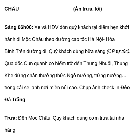
CHÂU (Ăn trưa, tối)
Sáng 06h00:
Xe và HDV đón quý khách tại điểm hẹn khởi
hành đi Mộc Châu theo đường cao tốc Hà Nội- Hòa
Bình.Trên đường đi, Quý khách dùng bữa sáng
(CP tự túc).
Qua dốc Cun quanh co hiểm trở đến Thung Nhuối, Thung
Khe dừng chân thưởng thức Ngô nướng, trứng nướng…
trong cái se lạnh nơi miền núi cao. Chụp ảnh check in
Đèo
Đá Trắng.
Trưa:
Đến Mộc Châu, Quý khách dùng cơm trưa tại nhà
hàng.