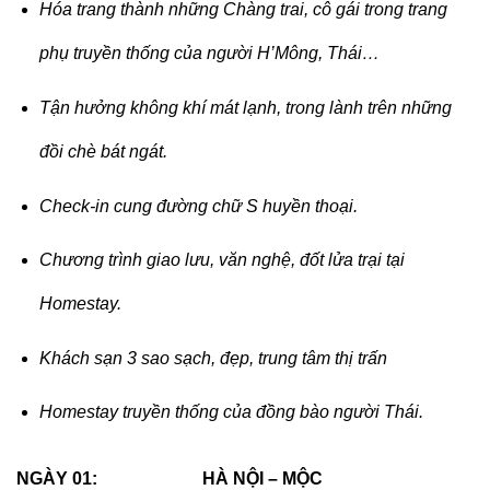
Hóa trang thành những Chàng trai, cô gái trong trang
phụ truyền thống của người H’Mông, Thái…
Tận hưởng không khí mát lạnh, trong lành trên những
đồi chè bát ngát.
Check-in cung đường chữ S huyền thoại.
Chương trình giao lưu, văn nghệ, đốt lửa trại tại
Homestay.
Khách sạn 3 sao sạch, đẹp, trung tâm thị trấn
Homestay truyền thống của đồng bào người Thái.
NGÀY 01: HÀ NỘI – MỘC