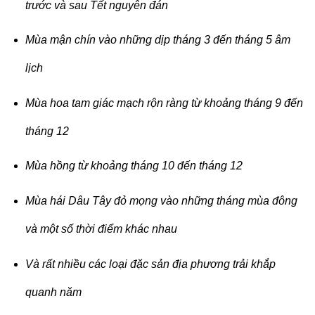
trước và sau Tết nguyên đán
Mùa mận chín vào những dịp tháng 3 đến tháng 5 âm
lịch
Mùa hoa tam giác mạch rộn ràng từ khoảng tháng 9 đến
tháng 12
Mùa hồng từ khoảng tháng 10 đến tháng 12
Mùa hái Dâu Tây đỏ mọng vào những tháng mùa đông
và một số thời điểm khác nhau
Và rất nhiều các loại đặc sản địa phương trải khắp
quanh năm