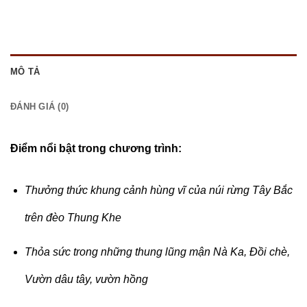
MÔ TẢ
ĐÁNH GIÁ (0)
Điểm nổi bật trong chương trình:
Thưởng thức khung cảnh hùng vĩ của núi rừng Tây Bắc
trên đèo Thung Khe
Thỏa sức trong những thung lũng mận Nà Ka, Đồi chè,
Vườn dâu tây, vườn hồng