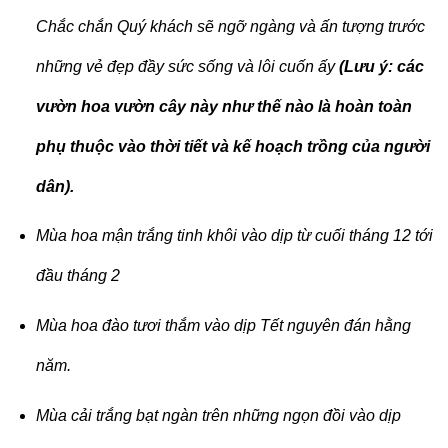
Chắc chắn Quý khách sẽ ngỡ ngàng và ấn tượng trước
những vẻ đẹp đầy sức sống và lôi cuốn ấy
(Lưu ý: các
vườn hoa vườn cây này như thế nào là hoàn toàn
phụ thuộc vào thời tiết và kế hoạch trồng của người
dân).
Mùa hoa mận trắng tinh khôi vào dịp từ cuối tháng 12 tới
đầu tháng 2
Mùa hoa đào tươi thắm vào dịp Tết nguyên đán hằng
năm.
Mùa cải trắng bạt ngàn trên những ngọn đồi vào dịp