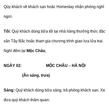
Qúy khách về khách sạn hoặc Homestay nhận phòng nghỉ
ngơi.
Tối:
Quý khách dùng bữa tối tại nhà hàng thưởng thức đặc
sản Tây Bắc hoặc tham gia chương trình giao lưa lửa trại
.
Nghỉ đêm tại
Mộc Châu.
NGÀY 02: MỘC CHÂU – HÀ NỘI
(Ăn sáng, trưa)
Sáng:
Quý khách dùng bữa sáng, trả phòng khách sạn. Xe
đưa quý khách thăm quan: