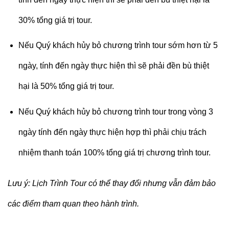
30% tổng giá trị tour.
Nếu Quý khách hủy bỏ chương trình tour sớm hơn từ 5
ngày, tính đến ngày thực hiện thì sẽ phải đền bù thiệt
hại là 50% tổng giá trị tour.
Nếu Quý khách hủy bỏ chương trình tour trong vòng 3
ngày tính đến ngày thực hiện hợp thì phải chịu trách
nhiệm thanh toán 100% tổng giá trị chương trình tour.
Lưu ý: Lịch Trình Tour có thể thay đổi nhưng vẫn đảm bảo
các điểm tham quan theo hành trình.