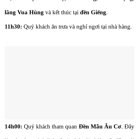
lăng Vua Hùng
và kết thúc tại
đền Giếng
.
11h30:
Quý khách ăn trưa và nghỉ ngơi tại nhà hàng.
14h00:
Quý khách tham quan
Đền Mẫu Âu Cơ
. Đây