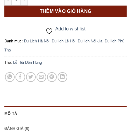
THÊM VÀO GIỎ HÀNG
Add to wishlist
Danh mục:
Du Lịch Hà Nội
,
Du lịch Lễ Hội
,
Du lịch Nội địa
,
Du lịch Phú
Thọ
Thẻ:
Lễ Hội Đền Hùng
MÔ TẢ
ĐÁNH GIÁ (0)