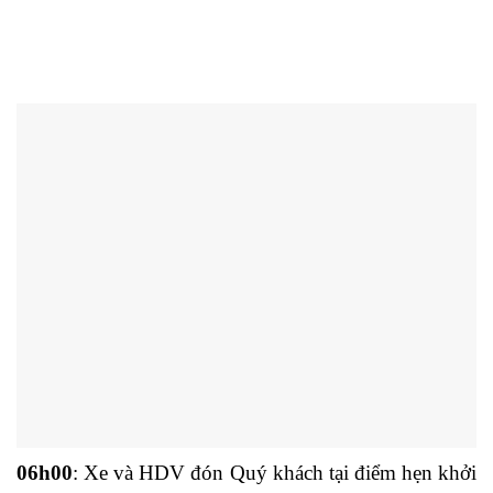
06h00
: Xe và HDV đón Quý khách tại điểm hẹn khởi