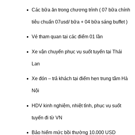
Các bữa ăn trong chương trình ( 07 bữa chính
tiêu chuẩn 07usd/ bữa + 04 bữa sáng buffet )
Vé tham quan tại các điểm 01 lần
Xe vận chuyển phục vụ suốt tuyến tại Thái
Lan
Xe đón – trả khách tại điểm hẹn trung tâm Hà
Nội
HDV kinh nghiệm, nhiệt tình, phục vụ suốt
tuyến đi từ VN
Bảo hiểm mức bồi thường 10.000 USD