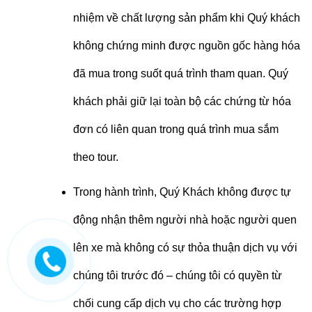
nhiệm về chất lượng sản phẩm khi Quý khách
không chứng minh được nguồn gốc hàng hóa
đã mua trong suốt quá trình tham quan. Quý
khách phải giữ lại toàn bộ các chứng từ hóa
đơn có liên quan trong quá trình mua sắm
theo tour.
Trong hành trình, Quý Khách không được tự
động nhận thêm người nhà hoặc người quen
lên xe mà không có sự thỏa thuận dịch vụ với
chúng tôi trước đó – chúng tôi có quyền từ
chối cung cấp dịch vụ cho các trường hợp