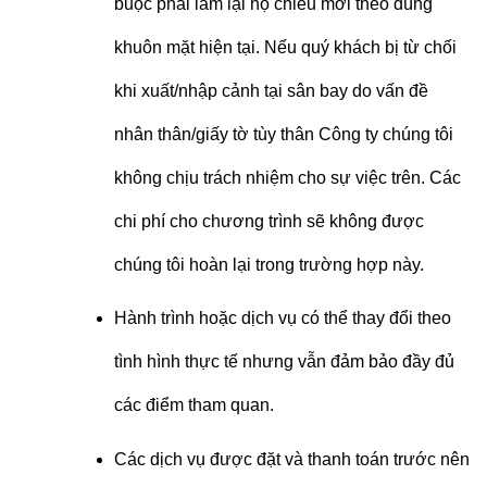
buộc phải làm lại hộ chiếu mới theo đúng
khuôn mặt hiện tại. Nếu quý khách bị từ chối
khi xuất/nhập cảnh tại sân bay do vấn đề
nhân thân/giấy tờ tùy thân Công ty chúng tôi
không chịu trách nhiệm cho sự việc trên. Các
chi phí cho chương trình sẽ không được
chúng tôi hoàn lại trong trường hợp này.
Hành trình hoặc dịch vụ có thể thay đổi theo
tình hình thực tế nhưng vẫn đảm bảo đầy đủ
các điểm tham quan.
Các dịch vụ được đặt và thanh toán trước nên