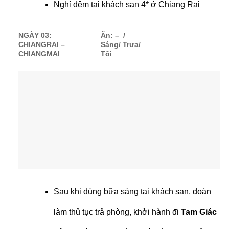
Nghỉ đêm tại khách sạn 4* ở Chiang Rai
NGÀY 03:
Ăn: – /
CHIANGRAI –
Sáng/ Trưa/
CHIANGMAI
Tối
Sau khi dùng bữa sáng tại khách sạn, đoàn
làm thủ tục trả phòng, khởi hành đi
Tam Giác