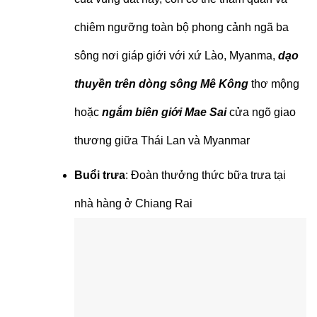
chiêm ngưỡng toàn bộ phong cảnh ngã ba
sông nơi giáp giới với xứ Lào, Myanma,
dạo
thuyền trên dòng sông Mê Kông
thơ mộng
hoặc
ngắm biên giới Mae Sai
cửa ngõ giao
thương giữa Thái Lan và Myanmar
Buổi trưa
: Đoàn thưởng thức bữa trưa tại
nhà hàng ở Chiang Rai