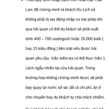
Lan: để chứng minh là khách Du Lịch và
không phải là lao động nhập cư trái phép khi
qua hải quan có thể du khách sẽ phải xuất
trình 400 – 700 usd/người hoặc 20.000 bath (
hay 15 triệu đồng ) tiền mặt nếu được hải
quan yêu cầu. Việc kiểm tra có thể thực hiện 1
cách ngẫu nhiên tại cửa hải quan. Trong
trường hợp không chứng minh được sẽ phải
bay quay lại nước sở tại, tất cả chi phí, ăn ở
cho chuyến bay du khách tự chịu trách nhiệm
.