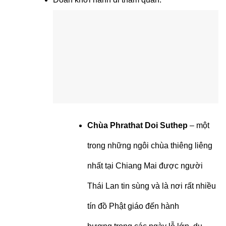
Chùa Phrathat Doi Suthep
– một
trong những ngôi chùa thiêng liêng
nhất tại Chiang Mai được người
Thái Lan tin sùng và là nơi rất nhiều
tín đồ Phật giáo đến hành