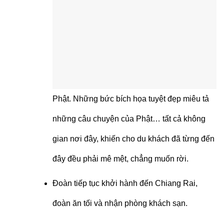
Phật. Những bức bích họa tuyệt đẹp miêu tả
những câu chuyện của Phật… tất cả không
gian nơi đây, khiến cho du khách đã từng đến
đây đều phải mê mệt, chẳng muốn rời.
Đoàn tiếp tục khởi hành đến Chiang Rai,
đoàn ăn tối và nhận phòng khách sạn.