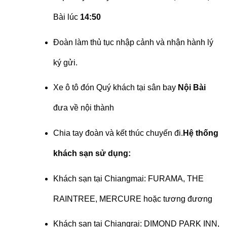
Bài lúc
14:50
Đoàn làm thủ tục nhập cảnh và nhận hành lý
ký gửi.
Xe ô tô đón Quý khách tại sân bay
Nội Bài
đưa về nội thành
Chia tay đoàn và kết thúc chuyến đi.
Hệ thống
khách sạn sử dụng:
Khách sạn tại Chiangmai: FURAMA, THE
RAINTREE, MERCURE hoặc tương đương
Khách sạn tại Chiangrai: DIMOND PARK INN,