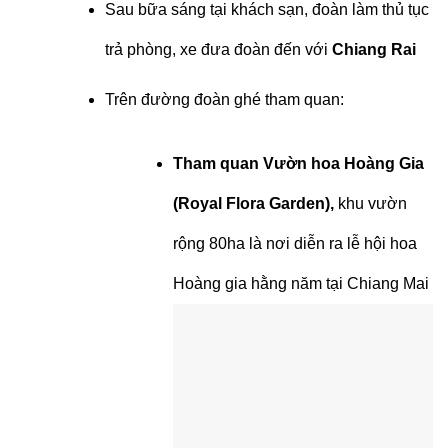
Sau bữa sáng tại khách sạn, đoàn làm thủ tục
trả phòng, xe đưa đoàn đến với
Chiang Rai
Trên đường đoàn ghé tham quan:
Tham quan Vườn hoa Hoàng Gia
(Royal Flora Garden),
khu vườn
rộng 80ha là nơi diễn ra lễ hội hoa
Hoàng gia hằng năm tại Chiang Mai