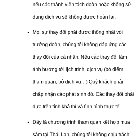
nếu các thành viên tách đoàn hoặc không sử
dụng dịch vụ sẽ không được hoàn lại.
Mọi sự thay đổi phải được thống nhất với
trưởng đoàn, chúng tôi không đáp ứng các
thay đổi của cá nhân. Nếu các thay đổi làm
ảnh hưởng tới lịch trình, dịch vụ (bỏ điểm
tham quan, bỏ dịch vụ…) Quý khách phải
chấp nhận các phát sinh đó. Các thay đổi phải
dựa trên tính khả thi và tình hình thực tế.
Đây là chương trình tham quan kết hợp mua
sắm tại Thái Lan, chúng tôi không chịu trách