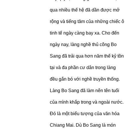
qua nhiều thế hệ đã dần được mở
rộng và tiếng tăm của những chiếc ô
tinh tế ngày càng bay xa. Cho đến
ngày nay, làng nghề thủ công Bo
Sang đã trải qua hơn năm thế kỷ tồn
tại và đa phần cư dân trong làng
đều gắn bó với nghề truyền thống.
Làng Bo Sang đã làm nên tên tuổi
của mình khắp trong và ngoài nước.
Đó là một biểu tượng của văn hóa
Chiang Mai. Dù Bo Sang là món