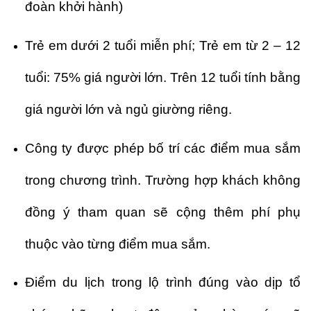
đoàn khởi hành)
Trẻ em dưới 2 tuổi miễn phí; Trẻ em từ 2 – 12
tuổi: 75% giá người lớn. Trên 12 tuổi tính bằng
giá người lớn và ngủ giường riêng.
Công ty được phép bố trí các điểm mua sắm
trong chương trình. Trường hợp khách không
đồng ý tham quan sẽ cộng thêm phí phụ
thuộc vào từng điểm mua sắm.
Điểm du lịch trong lộ trình đúng vào dịp tổ