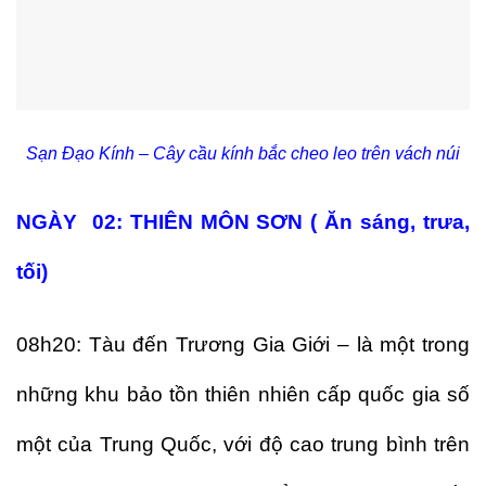
Sạn Đạo Kính – Cây cầu kính bắc cheo leo trên vách núi
NGÀY 02: THIÊN MÔN SƠN ( Ăn sáng, trưa,
tối)
08h20: Tàu đến Trương Gia Giới – là một trong
những khu bảo tồn thiên nhiên cấp quốc gia số
một của Trung Quốc, với độ cao trung bình trên