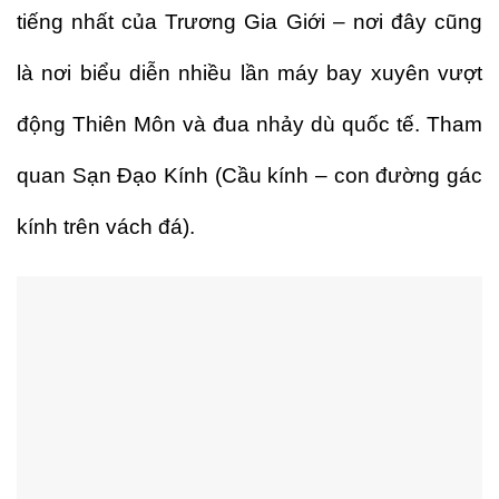
tiếng nhất của Trương Gia Giới – nơi đây cũng
là nơi biểu diễn nhiều lần máy bay xuyên vượt
động Thiên Môn và đua nhảy dù quốc tế. Tham
quan Sạn Đạo Kính (Cầu kính – con đường gác
kính trên vách đá).