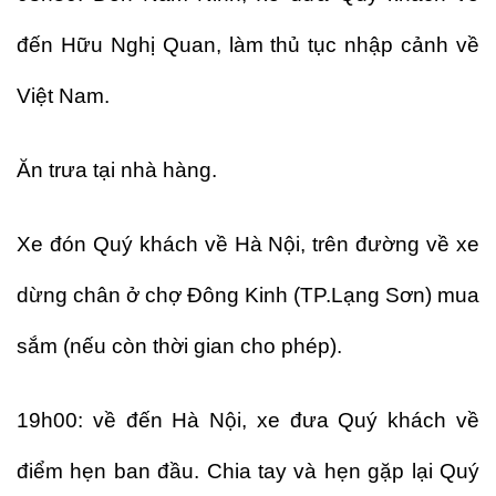
đến Hữu Nghị Quan, làm thủ tục nhập cảnh về
Việt Nam.
Ăn trưa tại nhà hàng.
Xe đón Quý khách về Hà Nội, trên đường về xe
dừng chân ở chợ Đông Kinh (TP.Lạng Sơn) mua
sắm (nếu còn thời gian cho phép).
19h00: về đến Hà Nội, xe đưa Quý khách về
điểm hẹn ban đầu. Chia tay và hẹn gặp lại Quý