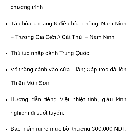
chương trình
Tàu hỏa khoang 6 điều hòa chặng: Nam Ninh
– Trương Gia Giới // Cát Thủ – Nam Ninh
Thủ tục nhập cảnh Trung Quốc
Vé thắng cảnh vào cửa 1 lần; Cáp treo dài lên
Thiên Môn Sơn
Hướng dẫn tiếng Việt nhiệt tình, giàu kinh
nghiệm đi suốt tuyến.
Bảo hiểm rủi ro mức bồi thường 300.000 NDT.