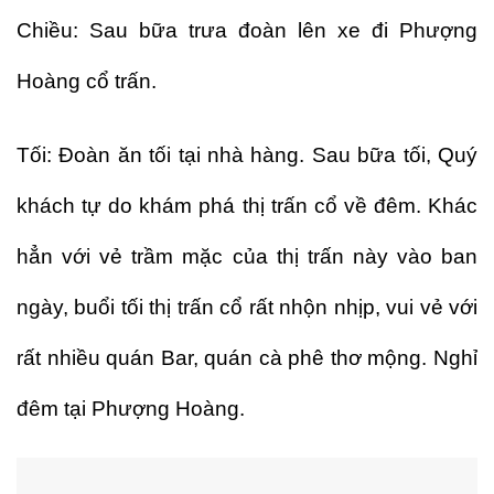
Chiều: Sau bữa trưa đoàn lên xe đi Phượng
Hoàng cổ trấn.
Tối: Đoàn ăn tối tại nhà hàng. Sau bữa tối, Quý
khách tự do khám phá thị trấn cổ về đêm. Khác
hẳn với vẻ trầm mặc của thị trấn này vào ban
ngày, buổi tối thị trấn cổ rất nhộn nhịp, vui vẻ với
rất nhiều quán Bar, quán cà phê thơ mộng. Nghỉ
đêm tại Phượng Hoàng.