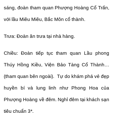
sáng, đoàn tham quan Phượng Hoàng Cổ Trấn,
với lầu Miêu Miêu, Bắc Môn cổ thành.
Trưa: Đoàn ăn trưa tại nhà hàng.
Chiều: Đoàn tiếp tục tham quan Lầu phong
Thúy Hồng Kiều, Viện Bảo Tàng Cổ Thành…
(tham quan bên ngoài). Tự do khám phá vẻ đẹp
huyền bí và lung linh như Phong Hoa của
Phượng Hoàng về đêm. Nghỉ đêm tại khách sạn
tiêu chuẩn 3*.