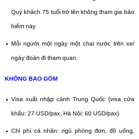
Quý khách 75 tuổi trở lên không tham gia bảo
hiểm này
Mỗi người một ngày một chai nước trên xe/
ngày đoàn đi tham quan.
KHÔNG BAO GỒM
Visa xuất nhập cảnh Trung Quốc (visa cửa
khẩu: 27 USD/pax, Hà Nội: 60 USD/pax)
Chi phí cá nhân: ngủ phòng đơn, đồ uống,