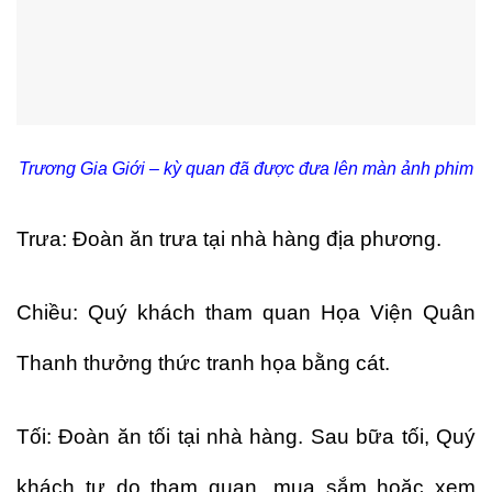
Trương Gia Giới – kỳ quan đã được đưa lên màn ảnh phim
Trưa: Đoàn ăn trưa tại nhà hàng địa phương.
Chiều: Quý khách tham quan Họa Viện Quân
Thanh thưởng thức tranh họa bằng cát.
Tối: Đoàn ăn tối tại nhà hàng. Sau bữa tối, Quý
khách tự do tham quan, mua sắm hoặc xem