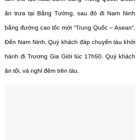
ăn trưa tại Bằng Tường, sau đó đi Nam Ninh
bằng đường cao tốc mới “Trung Quốc – Asean”.
Đến Nam Ninh, Quý khách đáp chuyến tàu khởi
hành đi Trương Gia Giới lúc 17h50. Quý khách
ăn tối, và nghỉ đêm trên tàu.