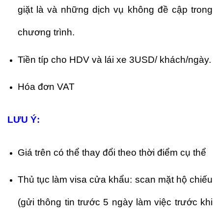
giặt là và những dịch vụ không đề cập trong
chương trình.
Tiền típ cho HDV và lái xe 3USD/ khách/ngày.
Hóa đơn VAT
LƯU Ý:
Giá trên có thể thay đổi theo thời điểm cụ thể
Thủ tục làm visa cửa khẩu: scan mặt hộ chiếu
(gửi thông tin trước 5 ngày làm việc trước khi