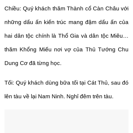
Chiều: Quý khách thăm Thành cổ Càn Châu với
những dấu ấn kiến trúc mang đậm dấu ấn của
hai dân tộc chính là Thổ Gia và dân tộc Miêu…
thăm Khổng Miếu nơi vợ của Thủ Tướng Chu
Dung Cơ đã từng học.
Tối: Quý khách dùng bữa tối tại Cát Thủ, sau đó
lên tàu về lại Nam Ninh. Nghỉ đêm trên tàu.