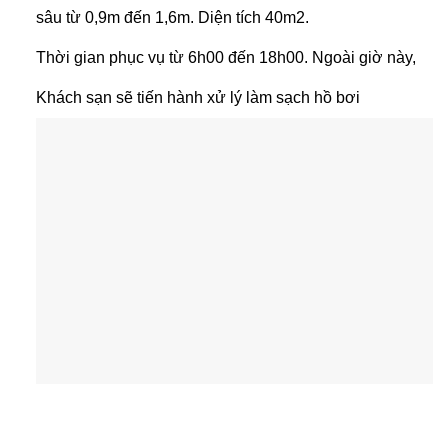
sâu từ 0,9m đến 1,6m. Diện tích 40m2.
Thời gian phục vụ từ 6h00 đến 18h00. Ngoài giờ này,
Khách sạn sẽ tiến hành xử lý làm sạch hồ bơi