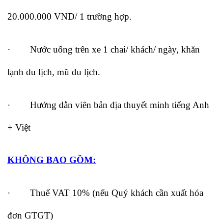
20.000.000 VND/ 1 trường hợp.
· Nước uống trên xe 1 chai/ khách/ ngày, khăn
lạnh du lịch, mũ du lịch.
· Hướng dẫn viên bản địa thuyết minh tiếng Anh
+ Việt
KHÔNG BAO GỒM:
· Thuế VAT 10% (nếu Quý khách cần xuất hóa
đơn GTGT)