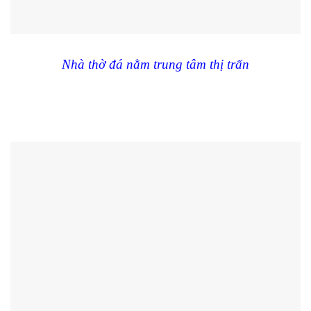
Nhà thờ đá nằm trung tâm thị trấn