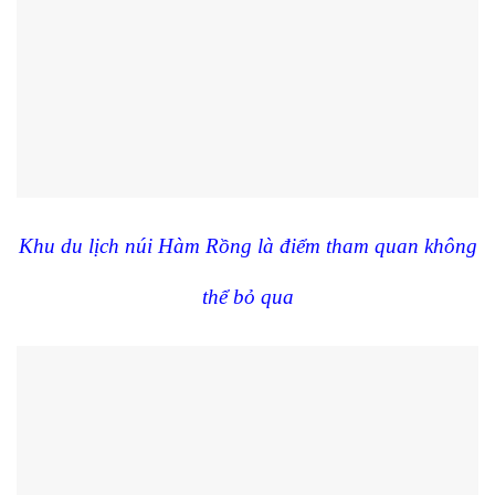
Khu du lịch núi Hàm Rồng là điểm tham quan không
thể bỏ qua