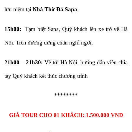
lưu niệm tại
Nhà Thờ Đá Sapa
,
15h00:
Tạm biệt Sapa, Quý khách lên xe trở về Hà
Nội. Trên đường dừng chân nghỉ ngơi,
21h00 – 21h30:
Về tới Hà Nội, hướng dẫn viên chia
tay Quý khách kết thúc chương trình
********
GIÁ TOUR CHO 01 KHÁCH: 1.500.000 VND