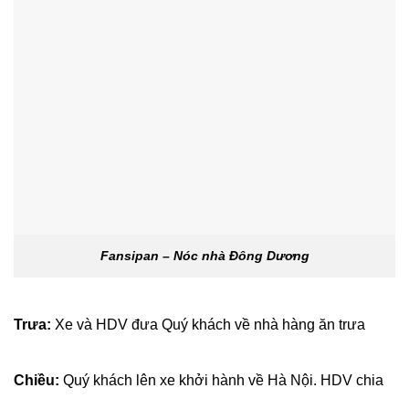
Fansipan – Nóc nhà Đông Dương
Trưa:
Xe và HDV đưa Quý khách về nhà hàng ăn trưa
Chiều:
Quý khách lên xe khởi hành về Hà Nội. HDV chia