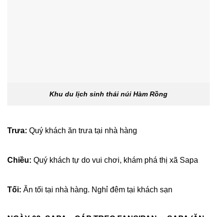
Khu du lịch sinh thái núi Hàm Rồng
Trưa:
Quý khách ăn trưa tại nhà hàng
Chiều:
Quý khách tự do vui chơi, khám phá thị xã Sapa
Tối:
Ăn tối tại nhà hàng. Nghỉ đêm tại khách sạn