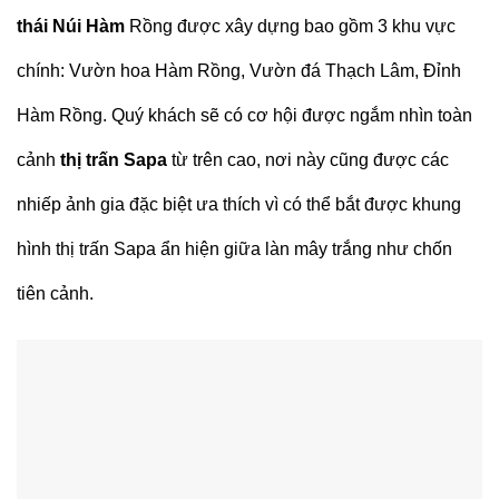
thái Núi Hàm
Rồng được xây dựng bao gồm 3 khu vực
chính: Vườn hoa Hàm Rồng, Vườn đá Thạch Lâm, Đỉnh
Hàm Rồng. Quý khách sẽ có cơ hội được ngắm nhìn toàn
cảnh
thị trấn Sapa
từ trên cao, nơi này cũng được các
nhiếp ảnh gia đặc biệt ưa thích vì có thể bắt được khung
hình thị trấn Sapa ẩn hiện giữa làn mây trắng như chốn
tiên cảnh.