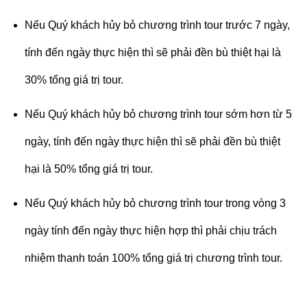
Nếu Quý khách hủy bỏ chương trình tour trước 7 ngày,
tính đến ngày thực hiện thì sẽ phải đền bù thiệt hại là
30% tổng giá trị tour.
Nếu Quý khách hủy bỏ chương trình tour sớm hơn từ 5
ngày, tính đến ngày thực hiện thì sẽ phải đền bù thiệt
hại là 50% tổng giá trị tour.
Nếu Quý khách hủy bỏ chương trình tour trong vòng 3
ngày tính đến ngày thực hiện hợp thì phải chịu trách
nhiệm thanh toán 100% tổng giá trị chương trình tour.