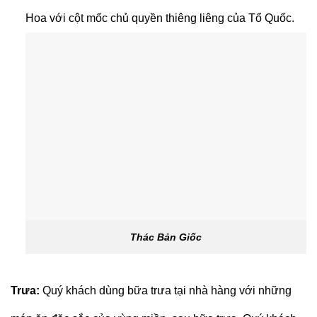
Hoa với cột mốc chủ quyền thiêng liêng của Tổ Quốc.
Thác Bản Giốc
Trưa:
Quý khách dùng bữa trưa tại nhà hàng với những