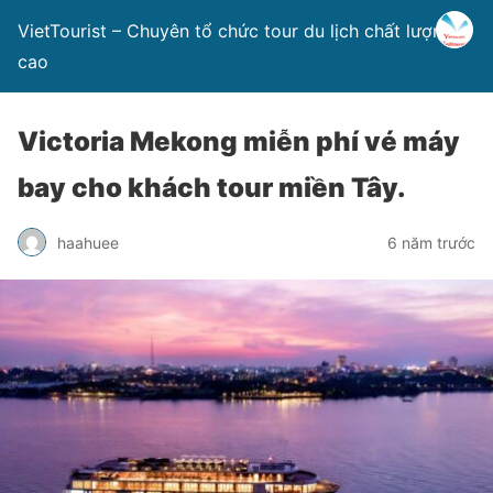
VietTourist – Chuyên tổ chức tour du lịch chất lượng
cao
Victoria Mekong miễn phí vé máy
bay cho khách tour miền Tây.
haahuee
6 năm trước