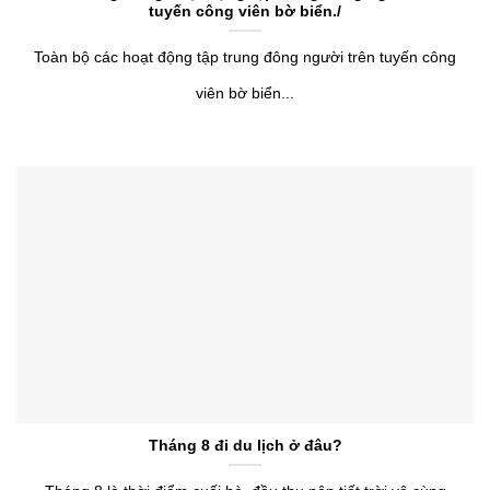
tuyến công viên bờ biển./
Toàn bộ các hoạt động tập trung đông người trên tuyến công
viên bờ biển...
Tháng 8 đi du lịch ở đâu?