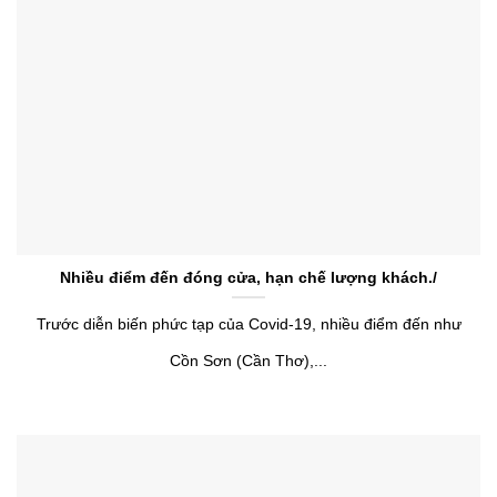
Nhiều điểm đến đóng cửa, hạn chế lượng khách./
Trước diễn biến phức tạp của Covid-19, nhiều điểm đến như
Cồn Sơn (Cần Thơ),...