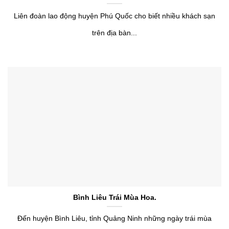
Liên đoàn lao động huyện Phú Quốc cho biết nhiều khách sạn
trên địa bàn...
Bình Liêu Trái Mùa Hoa.
Đến huyện Bình Liêu, tỉnh Quảng Ninh những ngày trái mùa