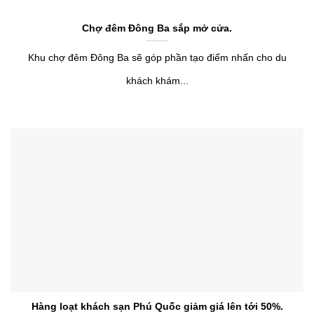
Chợ đêm Đông Ba sắp mở cửa.
Khu chợ đêm Đông Ba sẽ góp phần tạo điểm nhấn cho du
khách khám...
Hàng loạt khách sạn Phú Quốc giảm giá lên tới 50%.