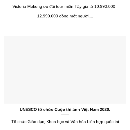
Victoria Mekong ưu đãi tour miền Tây giá từ 10.990.000 -
12.990.000 đồng một người,...
UNESCO tổ chức Cuộc thi ảnh Việt Nam 2020.
Tổ chức Giáo dục, Khoa học và Văn hóa Liên hợp quốc tại