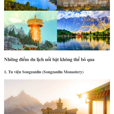
Những điểm du lịch nổi bật không thể bỏ qua
1. Tu viện Songzanlin (Songzanlin Monastery)