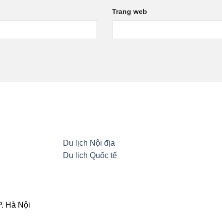
Trang web
Du lịch Nội địa
Du lịch Quốc tế
. Hà Nội