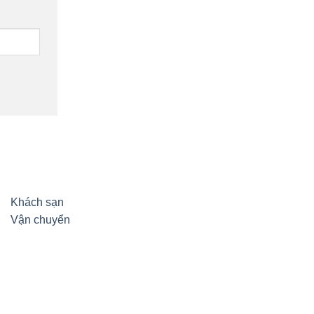
Khách sạn
Vận chuyển