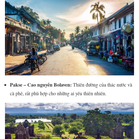
Pakse – Cao nguyên Bolaven:
Thiên đường của thác nước và
cà phê, rất phù hợp cho những ai yêu thiên nhiên.