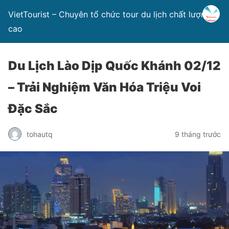
VietTourist – Chuyên tổ chức tour du lịch chất lượng
cao
Du Lịch Lào Dịp Quốc Khánh 02/12
– Trải Nghiệm Văn Hóa Triệu Voi
Đặc Sắc
tohautq
9 tháng trước