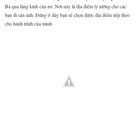
Bà qua lăng kính của nó. Nơi này là địa điểm lý tưởng cho các
bạn đi săn ảnh. Đứng ở đây bạn sẽ chọn được địa điểm tiếp theo
cho hành trình của mình