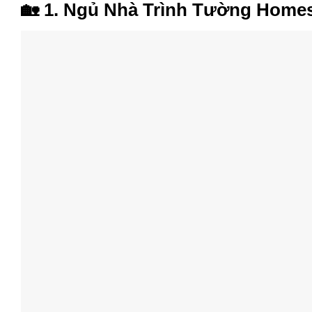
🏡
1. Ngủ Nhà Trình Tường Home