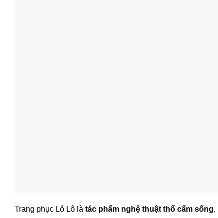
Trang phục Lô Lô là
tác phẩm nghệ thuật thổ cẩm sống
,