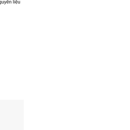
guyên liệu